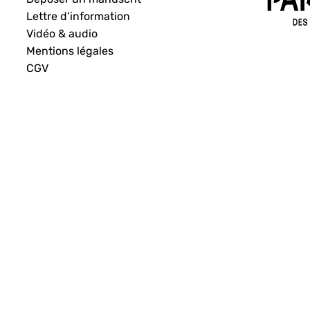
Lettre d’information
Vidéo & audio
Mentions légales
CGV