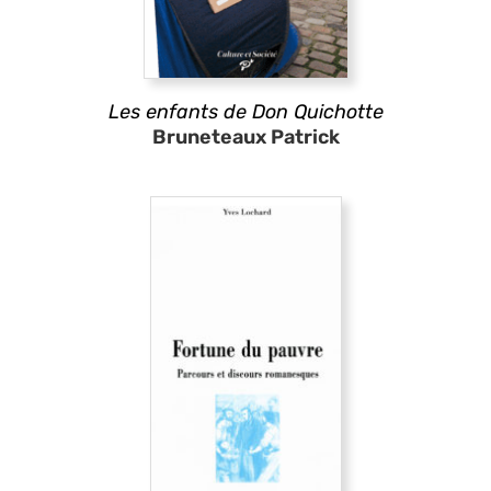
Les enfants de Don Quichotte
Bruneteaux Patrick