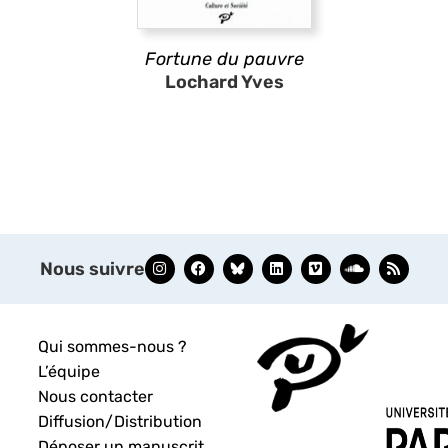
Fortune du pauvre
Lochard Yves
Nous suivre
Qui sommes-nous ?
L’équipe
Nous contacter
Diffusion/Distribution
Déposer un manuscrit