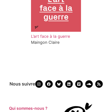
L’art face à la guerre
Maingon Claire
Nous suivre
Qui sommes-nous ?