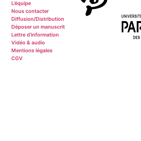
L’équipe
Nous contacter
Diffusion/Distribution
Déposer un manuscrit
Lettre d’information
Vidéo & audio
Mentions légales
CGV