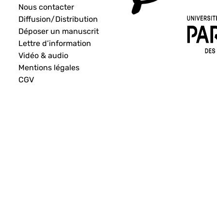
Nous contacter
Diffusion/Distribution
Déposer un manuscrit
Lettre d’information
Vidéo & audio
Mentions légales
CGV