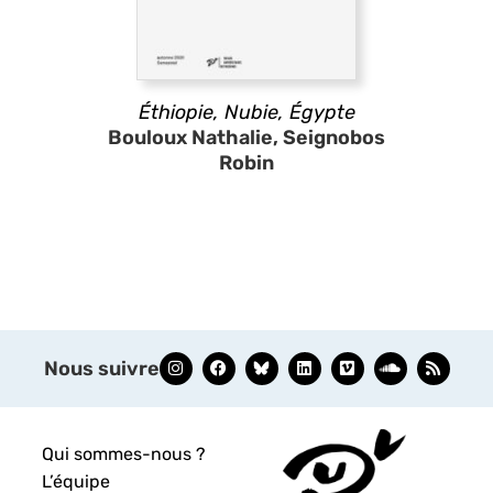
Éthiopie, Nubie, Égypte
Bouloux Nathalie, Seignobos
Robin
Nous suivre
Qui sommes-nous ?
L’équipe