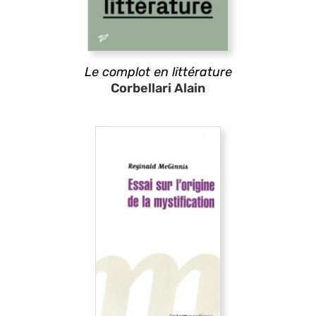
Le complot en littérature
Corbellari Alain