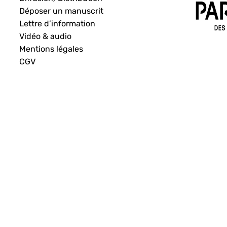
Déposer un manuscrit
Lettre d’information
Vidéo & audio
Mentions légales
CGV