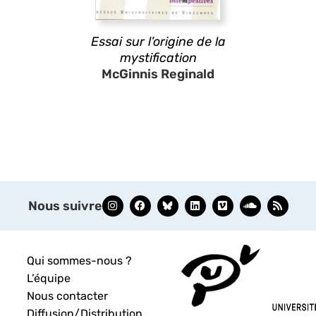
Essai sur l’origine de la
mystification
McGinnis Reginald
Nous suivre
Qui sommes-nous ?
L’équipe
Nous contacter
Diffusion/Distribution