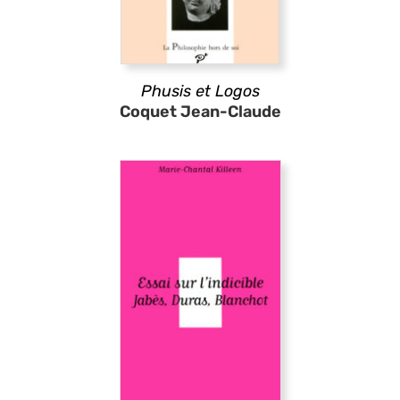
Phusis et Logos
Coquet Jean-Claude