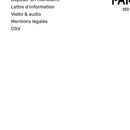
Lettre d’information
Vidéo & audio
Mentions légales
CGV