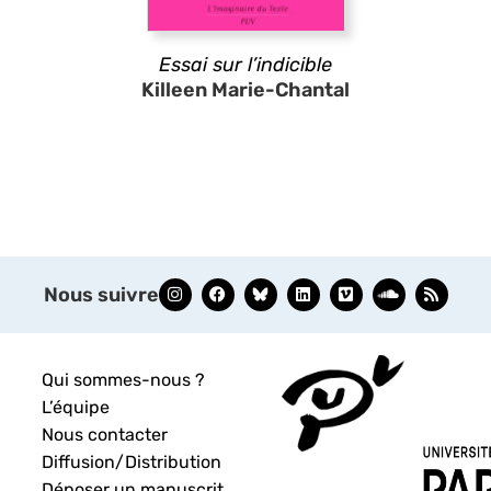
Essai sur l’indicible
Killeen Marie-Chantal
Nous suivre
Qui sommes-nous ?
L’équipe
Nous contacter
Diffusion/Distribution
Déposer un manuscrit