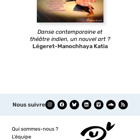
Danse contemporaine et
théâtre indien, un nouvel art ?
Légeret-Manochhaya Katia
Nous suivre
Qui sommes-nous ?
L’équipe