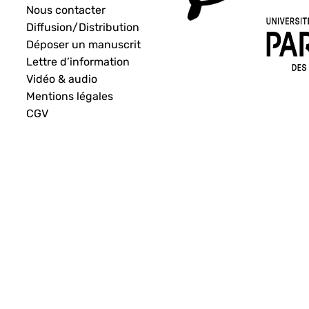
Nous contacter
Diffusion/Distribution
Déposer un manuscrit
Lettre d’information
Vidéo & audio
Mentions légales
CGV