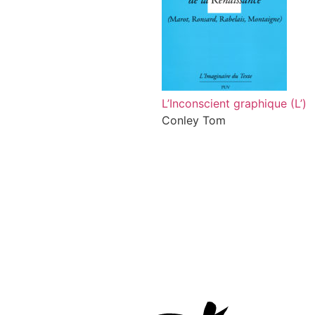
L’Inconscient graphique (L’)
Conley Tom