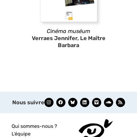
Cinéma muséum
Verraes Jennifer, Le Maître
Barbara
Nous suivre
Qui sommes-nous ?
L’équipe