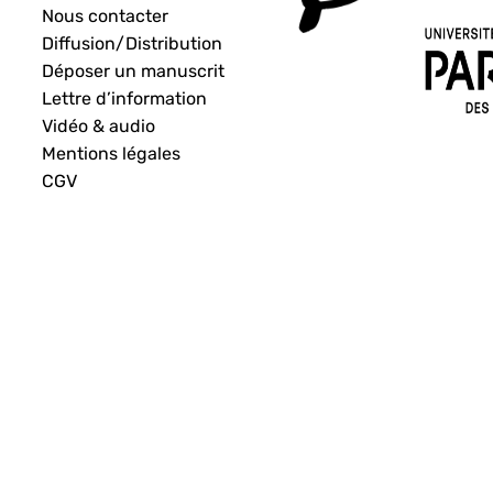
Nous contacter
Diffusion/Distribution
Déposer un manuscrit
Lettre d’information
Vidéo & audio
Mentions légales
CGV