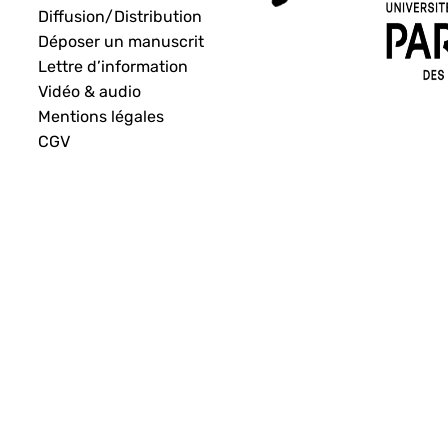
Diffusion/Distribution
Déposer un manuscrit
Lettre d’information
Vidéo & audio
Mentions légales
CGV