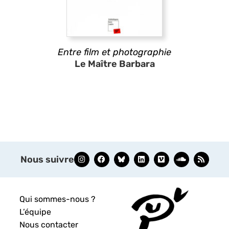
Entre film et photographie
Le Maître Barbara
Nous suivre
Qui sommes-nous ?
L’équipe
Nous contacter