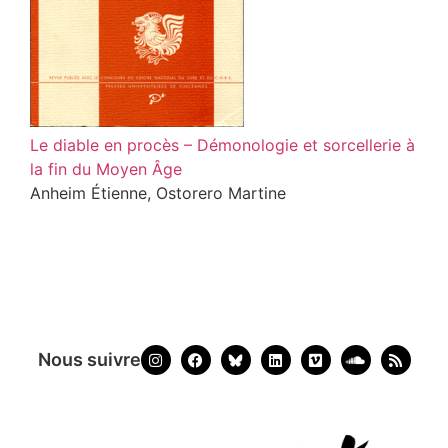
Le diable en procès – Démonologie et sorcellerie à
la fin du Moyen Âge
Anheim Étienne, Ostorero Martine
Nous suivre