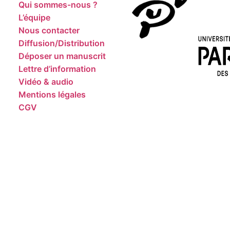
Qui sommes-nous ?
L’équipe
Nous contacter
Diffusion/Distribution
Déposer un manuscrit
Lettre d’information
Vidéo & audio
Mentions légales
CGV