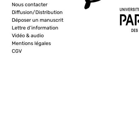
Nous contacter
Diffusion/Distribution
Déposer un manuscrit
Lettre d’information
Vidéo & audio
Mentions légales
CGV