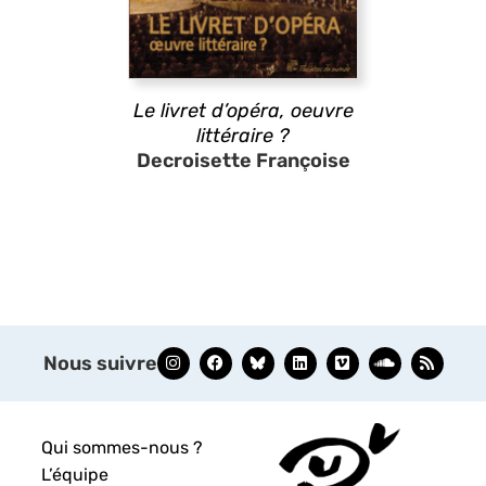
Le livret d’opéra, oeuvre
littéraire ?
Decroisette Françoise
Nous suivre
Qui sommes-nous ?
L’équipe