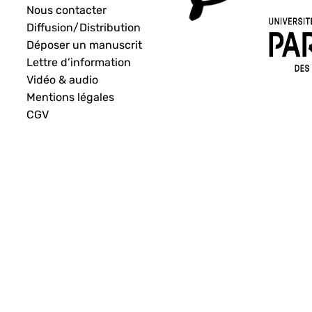
Nous contacter
Diffusion/Distribution
Déposer un manuscrit
Lettre d’information
Vidéo & audio
Mentions légales
CGV