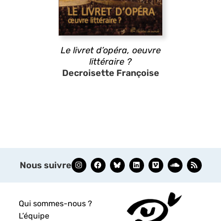
Le livret d’opéra, oeuvre
littéraire ?
Decroisette Françoise
Nous suivre
Qui sommes-nous ?
L’équipe