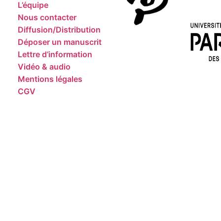
L’équipe
Nous contacter
Diffusion/Distribution
Déposer un manuscrit
Lettre d’information
Vidéo & audio
Mentions légales
CGV