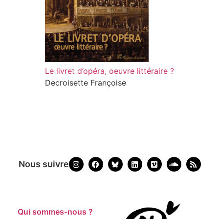
Le livret d’opéra, oeuvre littéraire ?
Decroisette Françoise
Nous suivre
Qui sommes-nous ?