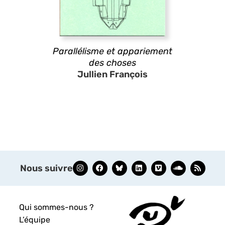
Parallélisme et appariement
des choses
Jullien François
Nous suivre
Qui sommes-nous ?
L’équipe