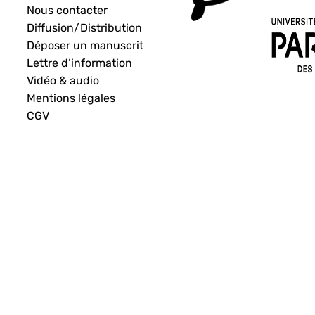
Nous contacter
Diffusion/Distribution
Déposer un manuscrit
Lettre d’information
Vidéo & audio
Mentions légales
CGV