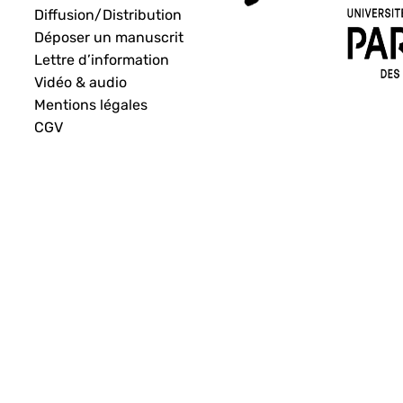
Diffusion/Distribution
Déposer un manuscrit
Lettre d’information
Vidéo & audio
Mentions légales
CGV