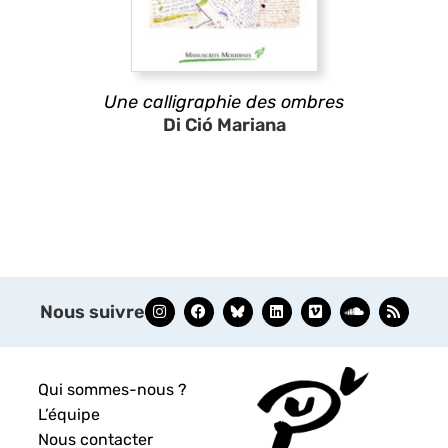
Une calligraphie des ombres
Di Ció Mariana
Nous suivre
Qui sommes-nous ?
L’équipe
Nous contacter