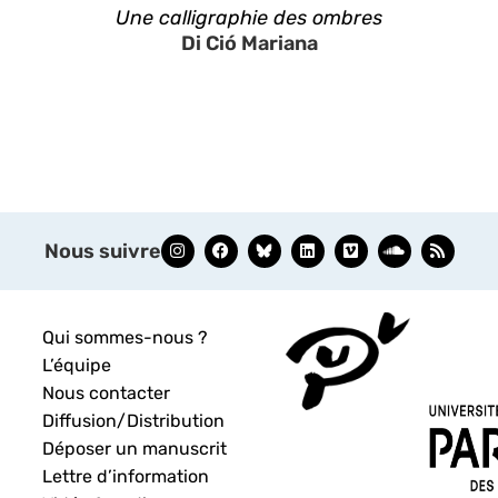
Une calligraphie des ombres
Di Ció Mariana
Nous suivre
Qui sommes-nous ?
L’équipe
Nous contacter
Diffusion/Distribution
Déposer un manuscrit
Lettre d’information