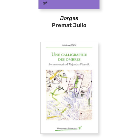
Borges
Premat Julio