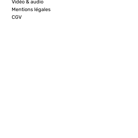
Vidéo & audio
Mentions légales
CGV