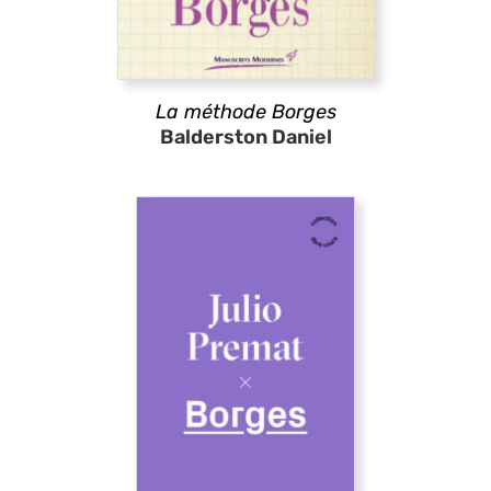
La méthode Borges
Balderston Daniel