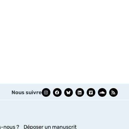
Nous suivre
-nous ?
Déposer un manuscrit