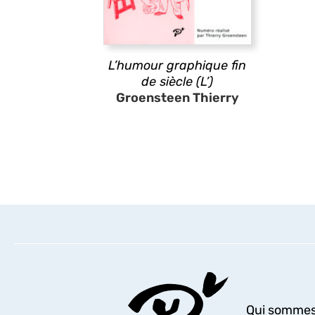
L’humour graphique fin
de siècle (L’)
Groensteen Thierry
Qui sommes