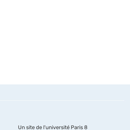
Un site de l'université Paris 8