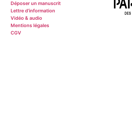
Déposer un manuscrit
Lettre d’information
Vidéo & audio
Mentions légales
CGV