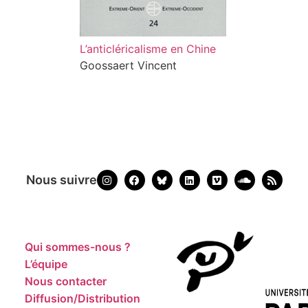
L’anticléricalisme en Chine
Goossaert Vincent
Nous suivre
Qui sommes-nous ?
L’équipe
Nous contacter
Diffusion/Distribution