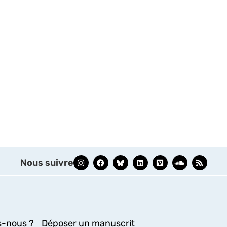
Nous suivre
-nous ?
Déposer un manuscrit