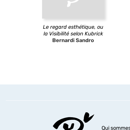
Le regard esthétique, ou
la Visibilité selon Kubrick
Bernardi Sandro
Qui sommes