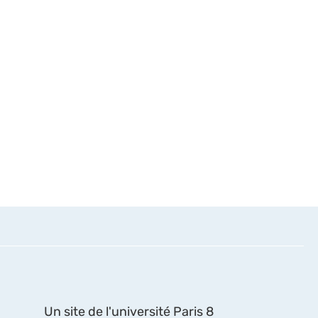
Un site de l'université Paris 8