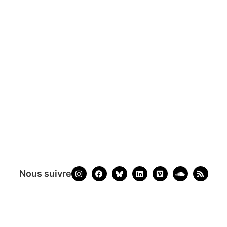
Nous suivre