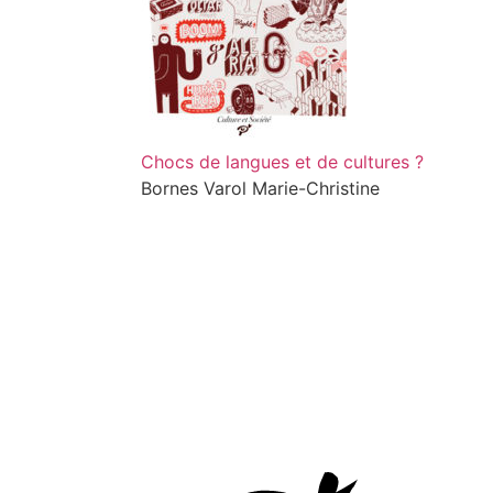
Chocs de langues et de cultures ?
Bornes Varol Marie-Christine