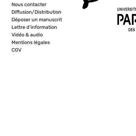
Nous contacter
Diffusion/Distribution
Déposer un manuscrit
Lettre d’information
Vidéo & audio
Mentions légales
CGV