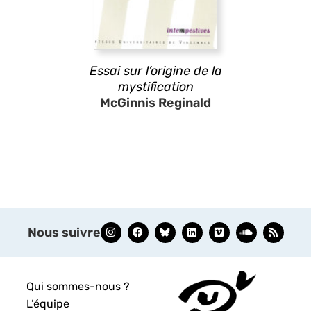
Essai sur l’origine de la
mystification
McGinnis Reginald
Nous suivre
Qui sommes-nous ?
L’équipe