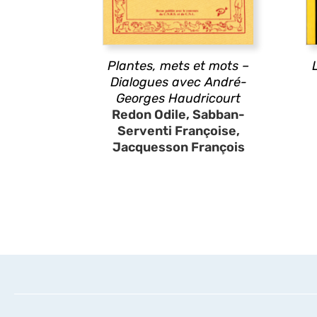
Plantes, mets et mots –
Dialogues avec André-
Georges Haudricourt
Redon Odile, Sabban-
Serventi Françoise,
Jacquesson François