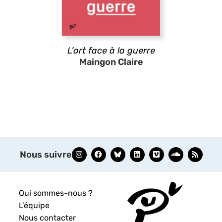
L’art face à la guerre
Maingon Claire
Nous suivre
Qui sommes-nous ?
L’équipe
Nous contacter