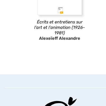
Écrits et entretiens sur
l’art et l’animation (1926-
1981)
Alexeïeff Alexandre