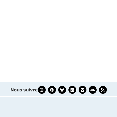
Nous suivre