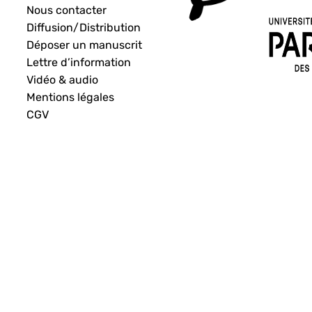
Nous contacter
Diffusion/Distribution
Déposer un manuscrit
Lettre d’information
Vidéo & audio
Mentions légales
CGV