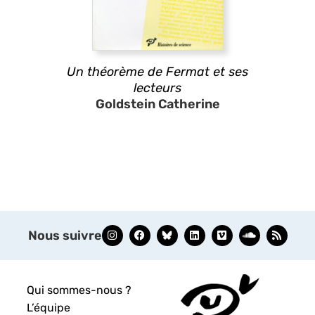
Un théorème de Fermat et ses
lecteurs
Goldstein Catherine
Nous suivre
Qui sommes-nous ?
L’équipe