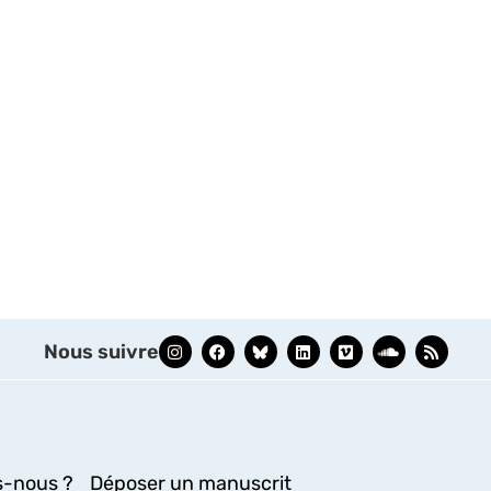
Nous suivre
-nous ?
Déposer un manuscrit