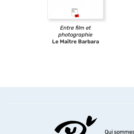
Entre film et
photographie
Le Maître Barbara
Qui sommes