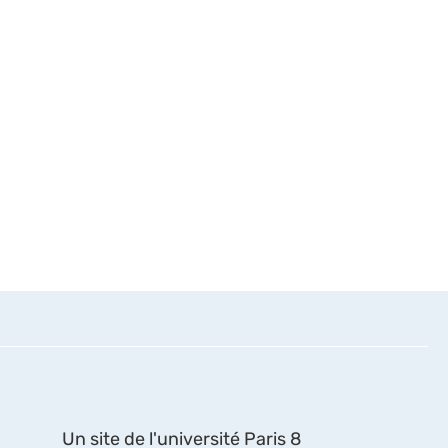
Un site de l'université Paris 8