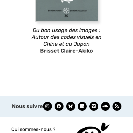
Du bon usage des images ;
Autour des codes visuels en
Chine et au Japon
Brisset Claire-Akiko
Nous suivre
Qui sommes-nous ?