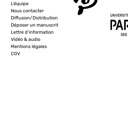
L’équipe
Nous contacter
Diffusion/Distribution
Déposer un manuscrit
Lettre d’information
Vidéo & audio
Mentions légales
CGV