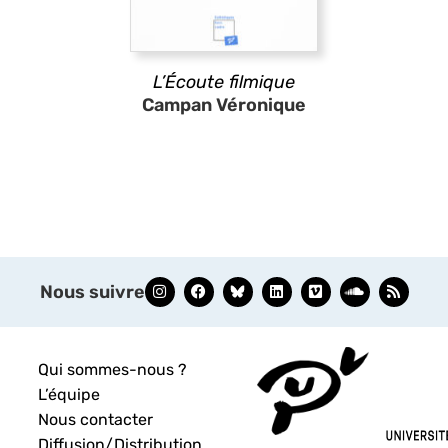
L’Écoute filmique
Campan Véronique
Nous suivre
Qui sommes-nous ?
L’équipe
Nous contacter
Diffusion/Distribution