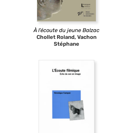
À l’écoute du jeune Balzac
Chollet Roland, Vachon
Stéphane