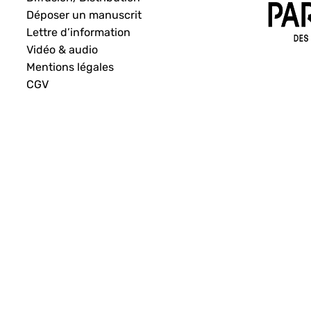
Déposer un manuscrit
Lettre d’information
Vidéo & audio
Mentions légales
CGV