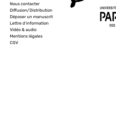
Nous contacter
Diffusion/Distribution
Déposer un manuscrit
Lettre d’information
Vidéo & audio
Mentions légales
CGV