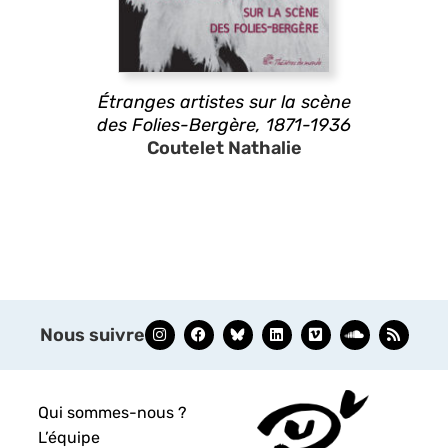
Étranges artistes sur la scène
des Folies-Bergère, 1871-1936
Coutelet Nathalie
Nous suivre
Qui sommes-nous ?
L’équipe