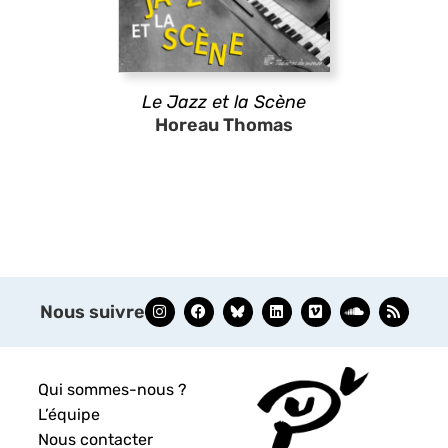
Le Jazz et la Scène
Horeau Thomas
Nous suivre
Qui sommes-nous ?
L’équipe
Nous contacter