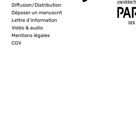
Diffusion/Distribution
Déposer un manuscrit
Lettre d’information
Vidéo & audio
Mentions légales
CGV