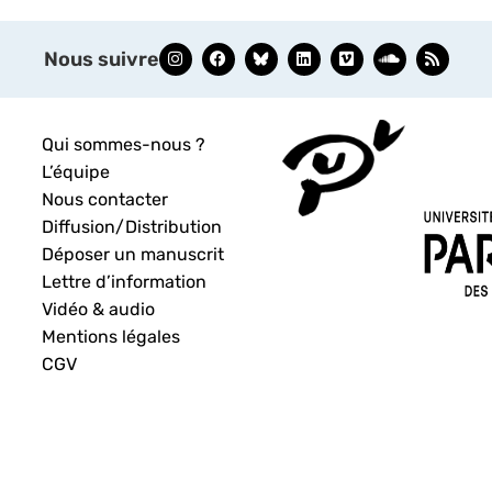
Nous suivre
Qui sommes-nous ?
L’équipe
Nous contacter
Diffusion/Distribution
Déposer un manuscrit
Lettre d’information
Vidéo & audio
Mentions légales
CGV