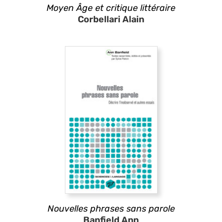
Moyen Âge et critique littéraire
Corbellari Alain
Nouvelles phrases sans parole
Banfield Ann