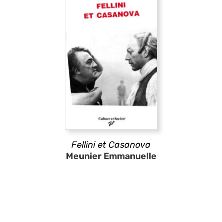
Fellini et Casanova
Meunier Emmanuelle