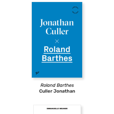
Roland Barthes
Culler Jonathan