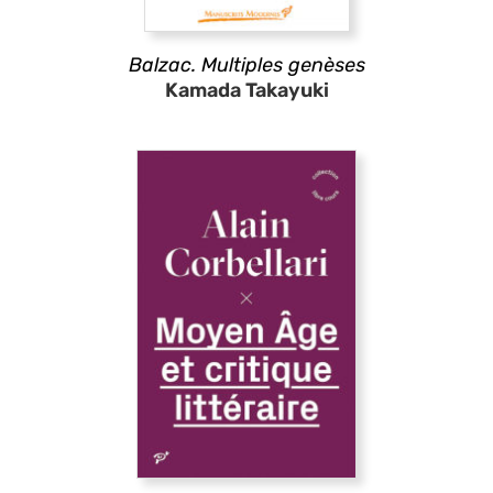
Balzac. Multiples genèses
Kamada Takayuki