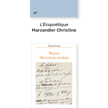
L’Écopoétique
Marcandier Christine