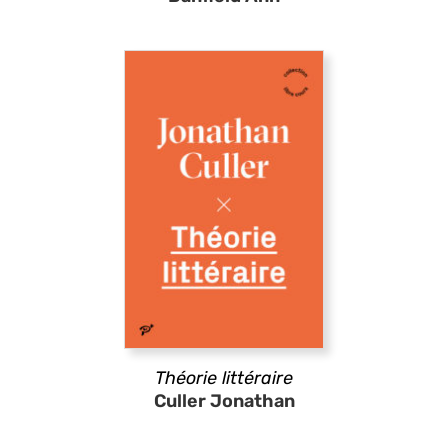
Théorie littéraire
Culler Jonathan