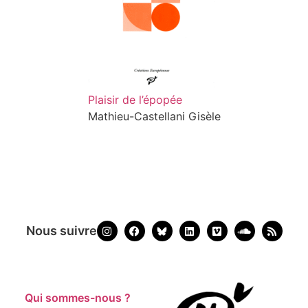
Plaisir de l’épopée
Mathieu-Castellani Gisèle
Nous suivre
Qui sommes-nous ?