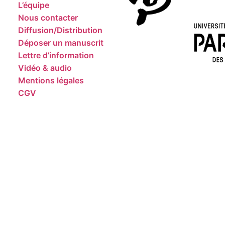
L’équipe
Nous contacter
Diffusion/Distribution
Déposer un manuscrit
Lettre d’information
Vidéo & audio
Mentions légales
CGV