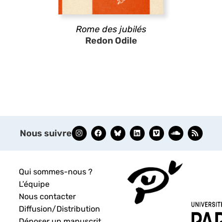
Rome des jubilés
Redon Odile
Nous suivre
Qui sommes-nous ?
L’équipe
Nous contacter
Diffusion/Distribution
Déposer un manuscrit