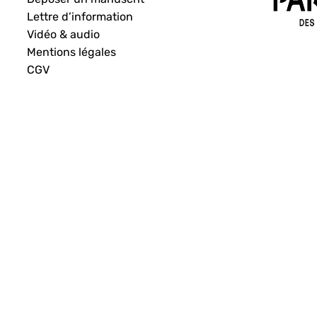
Lettre d’information
Vidéo & audio
Mentions légales
CGV