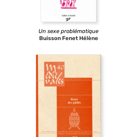
Un sexe problématique
Buisson Fenet Hélène