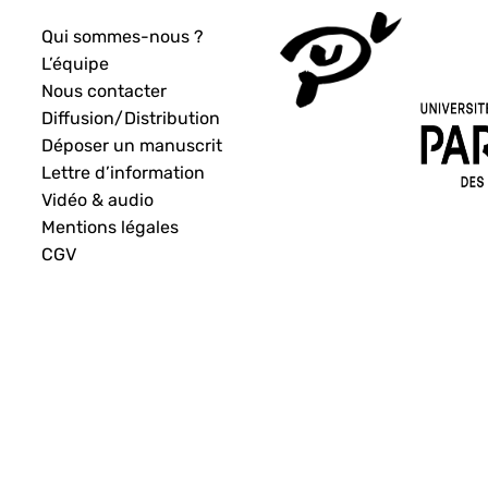
Qui sommes-nous ?
L’équipe
Nous contacter
Diffusion/Distribution
Déposer un manuscrit
Lettre d’information
Vidéo & audio
Mentions légales
CGV