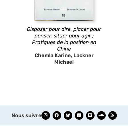
Disposer pour dire, placer pour
penser, situer pour agir ;
Pratiques de la position en
Chine
Chemla Karine, Lackner
Michael
Nous suivre