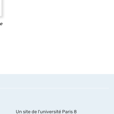
re
Un site de l'université Paris 8