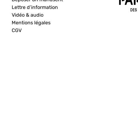
Lettre d’information
Vidéo & audio
Mentions légales
CGV