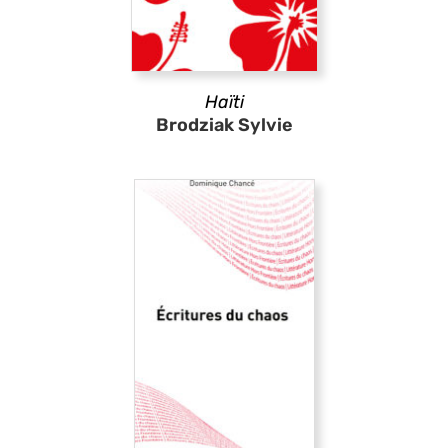
Haïti
Brodziak Sylvie