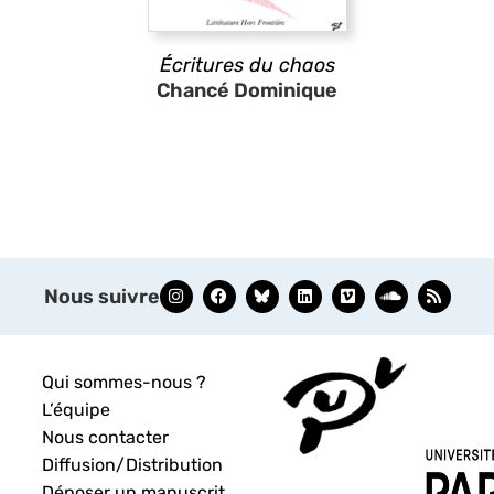
Écritures du chaos
Chancé Dominique
Nous suivre
Qui sommes-nous ?
L’équipe
Nous contacter
Diffusion/Distribution
Déposer un manuscrit