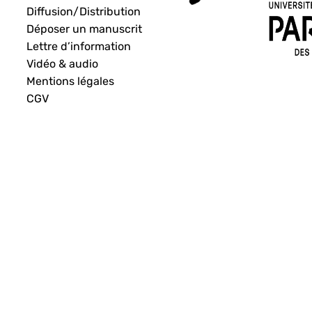
Diffusion/Distribution
Déposer un manuscrit
Lettre d’information
Vidéo & audio
Mentions légales
CGV