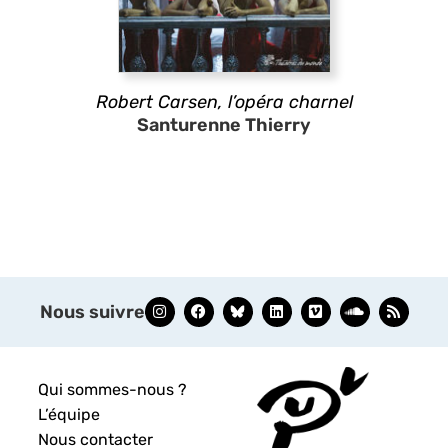
Robert Carsen, l’opéra charnel
Santurenne Thierry
Nous suivre
Qui sommes-nous ?
L’équipe
Nous contacter