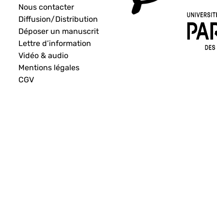
Nous contacter
Diffusion/Distribution
Déposer un manuscrit
Lettre d’information
Vidéo & audio
Mentions légales
CGV