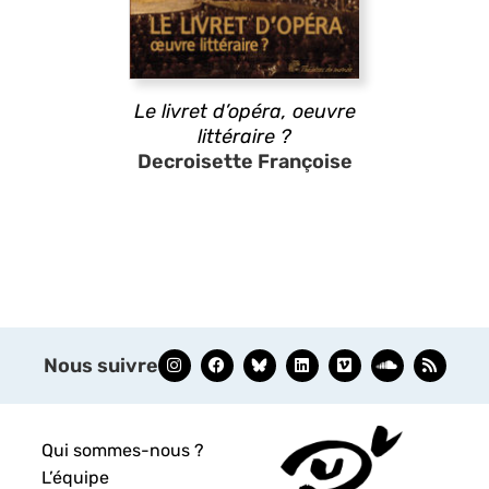
Le livret d’opéra, oeuvre
littéraire ?
Decroisette Françoise
Nous suivre
Qui sommes-nous ?
L’équipe