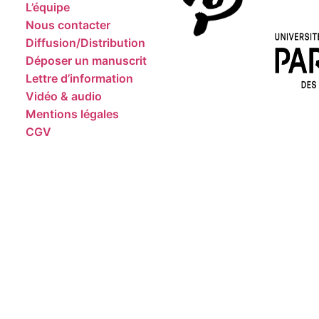
L’équipe
Nous contacter
Diffusion/Distribution
Déposer un manuscrit
Lettre d’information
Vidéo & audio
Mentions légales
CGV