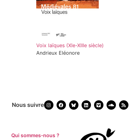
Voix laïques (XIe-XIIIe siècle)
Andrieux Eléonore
Nous suivre
Qui sommes-nous ?