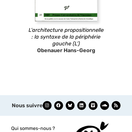
L’architecture propositionnelle
: la syntaxe de la périphérie
gauche (L’)
Obenauer Hans-Georg
Nous suivre
Qui sommes-nous ?