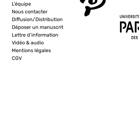
L’équipe
Nous contacter
Diffusion/Distribution
Déposer un manuscrit
Lettre d’information
Vidéo & audio
Mentions légales
CGV