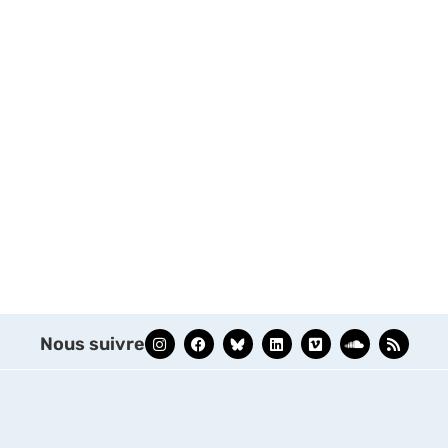
Nous suivre