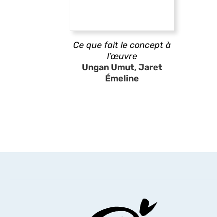
Ce que fait le concept à
l’œuvre
Ungan Umut, Jaret
Émeline