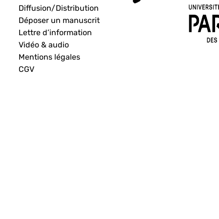
Diffusion/Distribution
Déposer un manuscrit
Lettre d’information
Vidéo & audio
Mentions légales
CGV