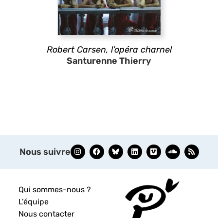
Robert Carsen, l’opéra charnel
Santurenne Thierry
Nous suivre
Qui sommes-nous ?
L’équipe
Nous contacter