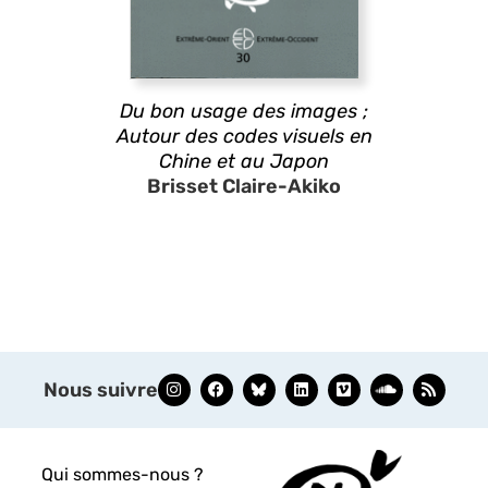
Du bon usage des images ;
Autour des codes visuels en
Chine et au Japon
Brisset Claire-Akiko
Nous suivre
Qui sommes-nous ?