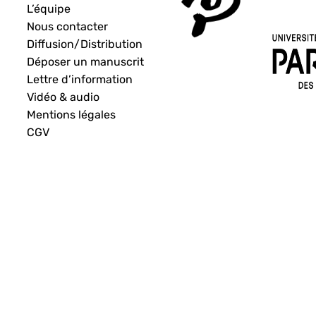
L’équipe
Nous contacter
Diffusion/Distribution
Déposer un manuscrit
Lettre d’information
Vidéo & audio
Mentions légales
CGV