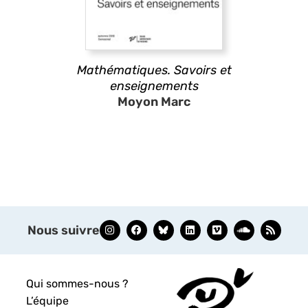
Mathématiques. Savoirs et
enseignements
Moyon Marc
Nous suivre
Qui sommes-nous ?
L’équipe