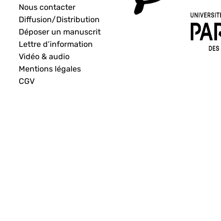
Nous contacter
Diffusion/Distribution
Déposer un manuscrit
Lettre d’information
Vidéo & audio
Mentions légales
CGV