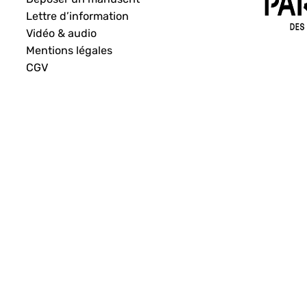
Lettre d’information
Vidéo & audio
Mentions légales
CGV