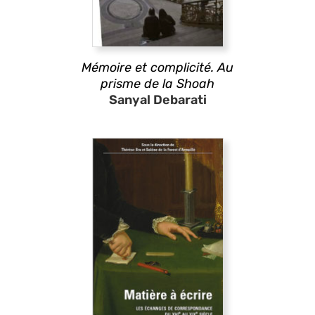
Mémoire et complicité. Au
prisme de la Shoah
Sanyal Debarati