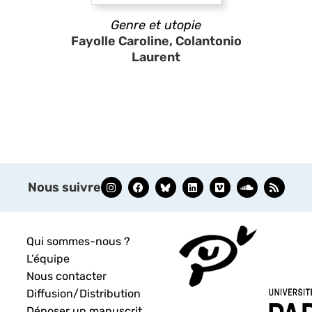
Genre et utopie
Fayolle Caroline, Colantonio
Laurent
Nous suivre
Qui sommes-nous ?
L’équipe
Nous contacter
Diffusion/Distribution
Déposer un manuscrit