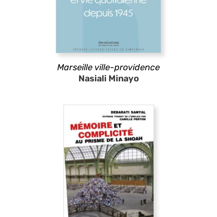
Marseille ville-providence
Nasiali Minayo