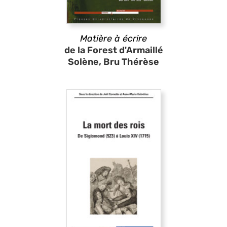
Matière à écrire
de la Forest d'Armaillé
Solène, Bru Thérèse