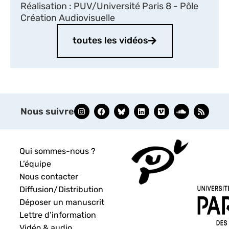
Réalisation : PUV/Université Paris 8 - Pôle
Création Audiovisuelle
toutes les vidéos
Nous suivre
Qui sommes-nous ?
L’équipe
Nous contacter
Diffusion/Distribution
Déposer un manuscrit
Lettre d’information
Vidéo & audio