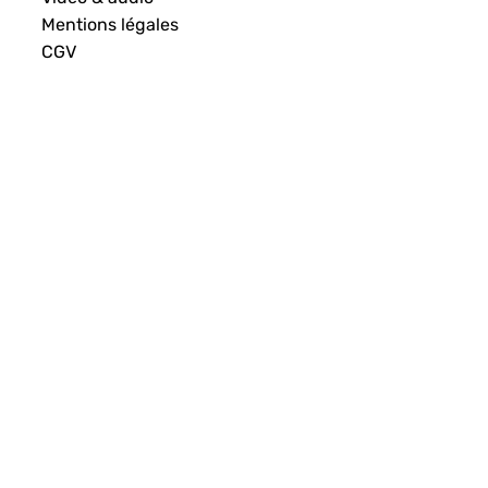
Mentions légales
CGV