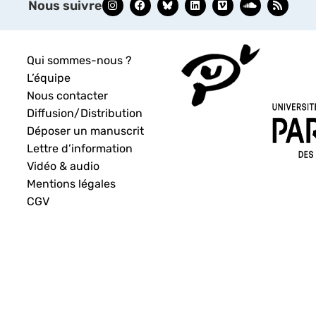
Nous suivre
Qui sommes-nous ?
L’équipe
Nous contacter
Diffusion/Distribution
Déposer un manuscrit
Lettre d’information
Vidéo & audio
Mentions légales
CGV