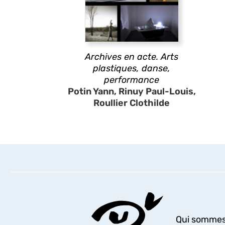
Archives en acte. Arts
plastiques, danse,
performance
Potin Yann, Rinuy Paul-Louis,
Roullier Clothilde
Qui sommes