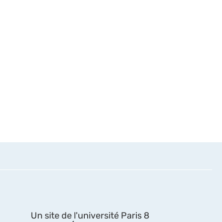
Un site de l'université Paris 8