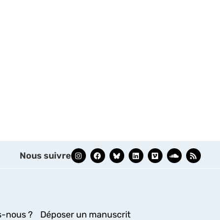
Nous suivre
-nous ?
Déposer un manuscrit