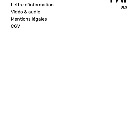
Lettre d’information
Vidéo & audio
Mentions légales
CGV