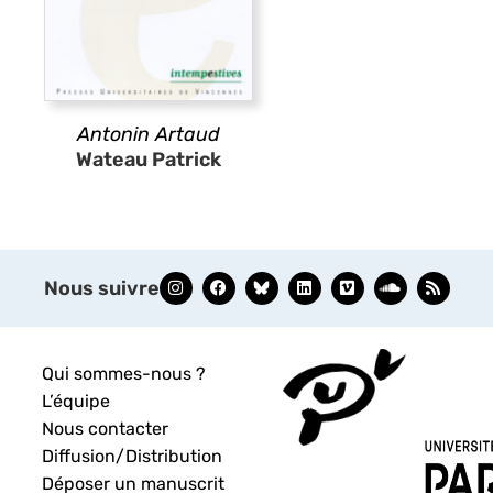
Antonin Artaud
Wateau Patrick
Nous suivre
Qui sommes-nous ?
L’équipe
Nous contacter
Diffusion/Distribution
Déposer un manuscrit