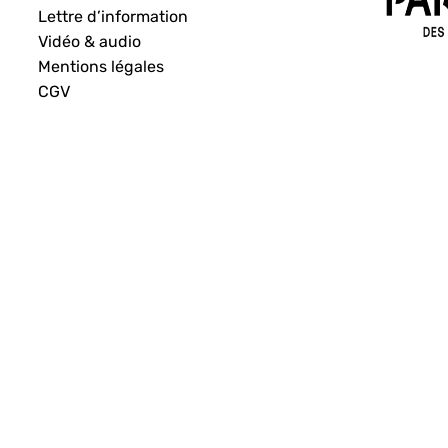
Lettre d’information
Vidéo & audio
Mentions légales
CGV