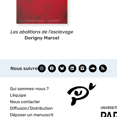
Les abolitions de l'esclavage
Dorigny Marcel
Nous suivre
Qui sommes-nous ?
L’équipe
Nous contacter
Diffusion/Distribution
Déposer un manuscrit